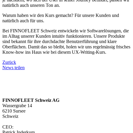
natürlich auch unseren Ton an.
Warum haben wir den Kurs gemacht? Für unsere Kunden und
natürlich auch für uns.
Bei FINNOFLEET Schweiz entwickeln wir Softwarelösungen, die
im Alltag unserer Kunden intuitiv funktionieren. Unsere Produkte
sind bekannt für ihre durchdachte Benutzerführung und klare
Oberflächen. Damit das so bleibt, holen wir uns regelmässig frisches
Know-how ins Haus wie bei diesem UX-Writing-Kurs.
Zurück
News teilen
FINNOFLEET Schweiz AG
Wassergrabe 14
6210 Sursee
Schweiz
CEO:
Patrick Inderkum