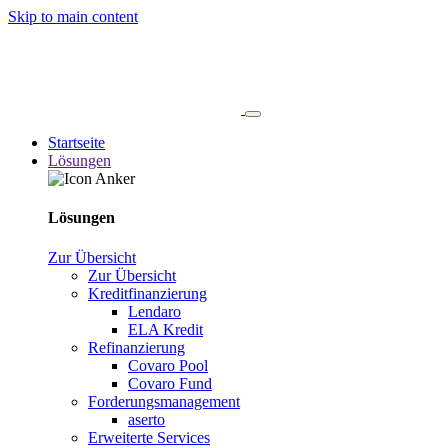
Skip to main content
Startseite
Lösungen
Lösungen
Zur Übersicht
Zur Übersicht
Kreditfinanzierung
Lendaro
ELA Kredit
Refinanzierung
Covaro Pool
Covaro Fund
Forderungsmanagement
aserto
Erweiterte Services